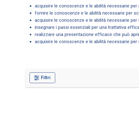
acquisire le conoscenze e le abilità necessarie per 
fornire le conoscenze e le abilità necessarie per sc
acquisire le conoscenze e le abilità necessarie per 
insegnare i passi essenziali per una trattativa effic
realizzare una presentazione efficace che può apri
acquisire le conoscenze e le abilità necessarie per
Filtri