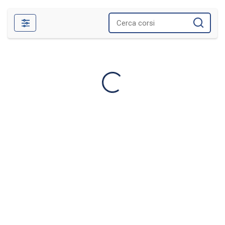
Filtri