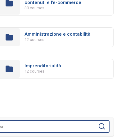
contenuti e l’e-commerce
39 courses
Amministrazione e contabilità
12 courses
Imprenditorialità
12 courses