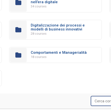
nell’era digitale
34 courses
Digitalizzazione dei processi e
modelli di business innovativi
28 courses
Comportamenti e Managerialità
18 courses