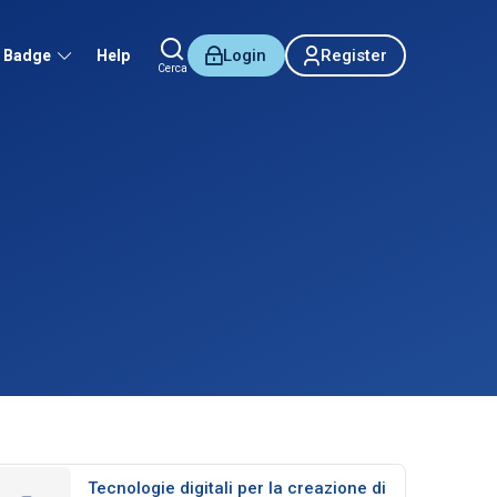
Login
Register
Badge
Help
Cerca
Tecnologie digitali per la creazione di