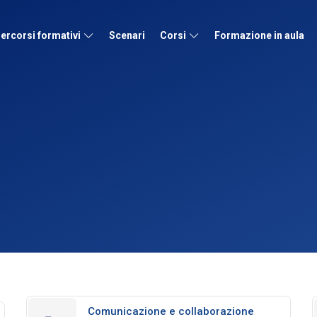
ercorsi formativi
Scenari
Corsi
Formazione in aula
Comunicazione e collaborazione