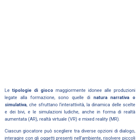
Le
tipologie di gioco
maggiormente idonee alle produzioni
legate alla formazione, sono quelle di
natura narrativa o
simulativa
, che sfruttano l’interattività, la dinamica delle scelte
e dei bivi, e le simulazioni ludiche, anche in forma di realtà
aumentata (AR), realtà virtuale (VR) e mixed reality (MR).
Ciascun giocatore può scegliere tra diverse opzioni di dialogo,
interagire con gli oggetti presenti nell’ambiente, risolvere piccoli