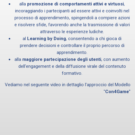
alla
promozione di comportamenti attivi e virtuosi
,
incoraggiando i partecipanti ad essere attivi e coinvolti nel
processo di apprendimento, spingendoli a compiere azioni
e risolvere sfide, favorendo anche la trasmissione di valori
attraverso le esperienze ludiche.
al
Learning by Doing
, consentendo a chi gioca di
prendere decisioni e controllare il proprio percorso di
apprendimento.
alla
maggiore partecipazione degli utenti
, con aumento
dell'engagement e della diffusione virale del contenuto
formativo.
Vediamo nel seguente video in dettaglio l’approccio del Modello
"
Con4Game
”