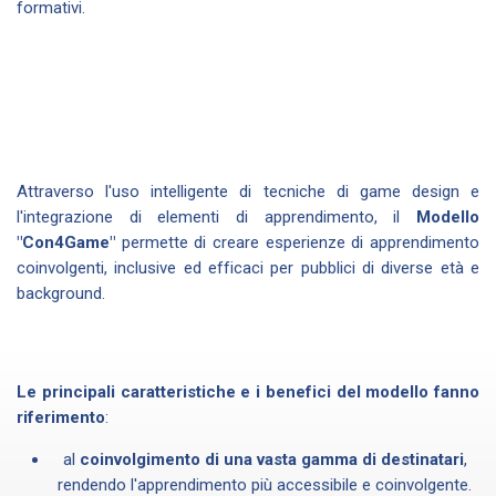
formativi.
Attraverso l'uso intelligente di tecniche di game design e
l'integrazione di elementi di apprendimento, il
Modello
"Con4Game"
permette di creare esperienze di apprendimento
coinvolgenti, inclusive ed efficaci per pubblici di diverse età e
background.
Le principali caratteristiche e i benefici del modello fanno
riferimento
:
al
coinvolgimento di una vasta gamma di destinatari
,
rendendo l'apprendimento più accessibile e coinvolgente.